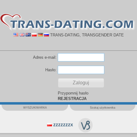
TRANS-DATING, TRANSGENDER DATE
Adres e-mail:
Hasło:
Przypomnij hasło
REJESTRACJA
WYSZUKIWARKA
Szukaj użytkownika
zzzzzzzx