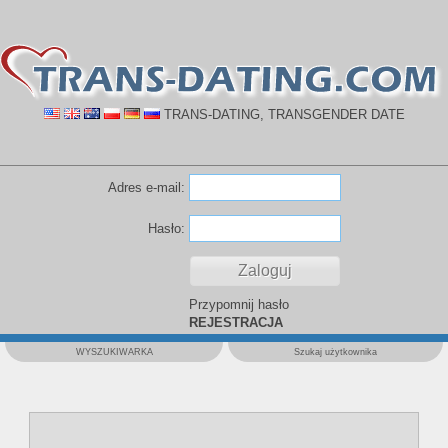
TRANS-DATING, TRANSGENDER DATE
Adres e-mail:
Hasło:
Przypomnij hasło
REJESTRACJA
WYSZUKIWARKA
Szukaj użytkownika