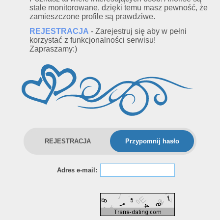
stale monitorowane, dzięki temu masz pewność, że
zamieszczone profile są prawdziwe.
REJESTRACJA
- Zarejestruj się aby w pełni
korzystać z funkcjonalności serwisu!
Zapraszamy:)
REJESTRACJA
Przypomnij hasło
Adres e-mail: