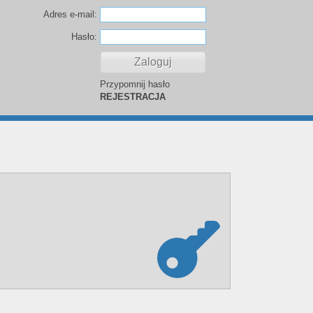
Adres e-mail:
Hasło:
Przypomnij hasło
REJESTRACJA