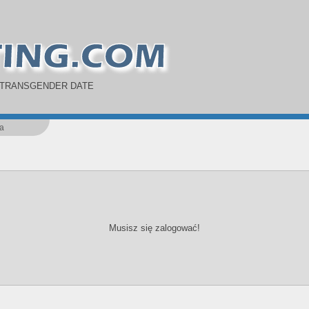
 TRANSGENDER DATE
a
Musisz się zalogować!