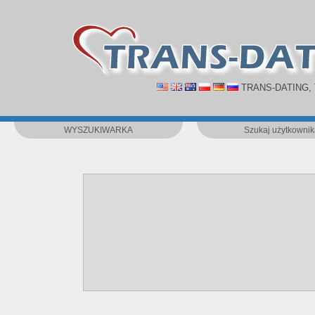
TRANS-DATING,
WYSZUKIWARKA
Szukaj użytkownik