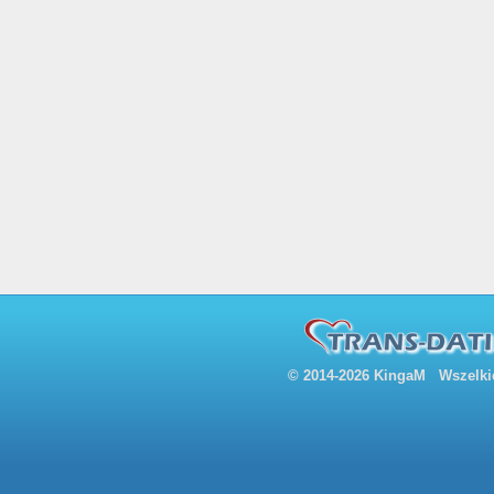
© 2014-2026 KingaM Wszelkie