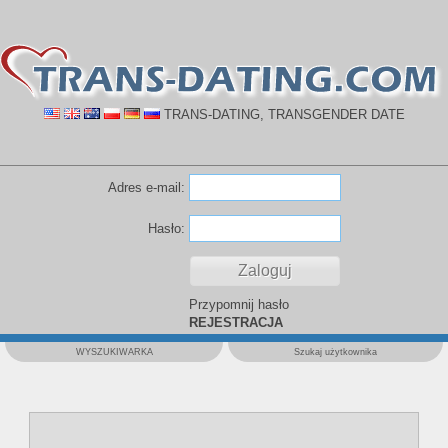
TRANS-DATING, TRANSGENDER DATE
Adres e-mail:
Hasło:
Przypomnij hasło
REJESTRACJA
WYSZUKIWARKA
Szukaj użytkownika