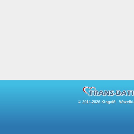
© 2014-2026 KingaM Wszelkie