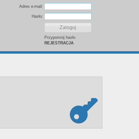
Adres e-mail:
Hasło:
Przypomnij hasło
REJESTRACJA