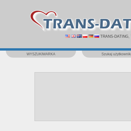
TRANS-DATING,
WYSZUKIWARKA
Szukaj użytkownik