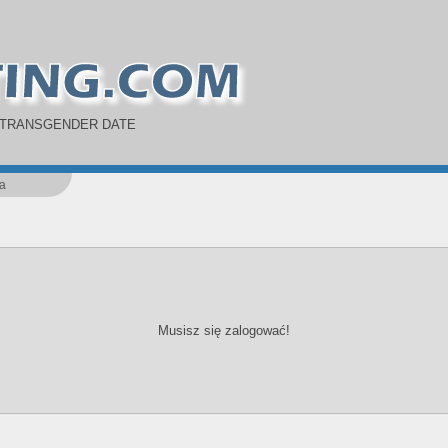
 TRANSGENDER DATE
a
Musisz się zalogować!