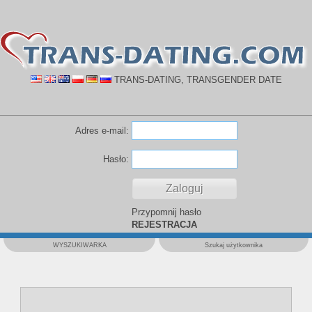
TRANS-DATING, TRANSGENDER DATE
Adres e-mail:
Hasło:
Przypomnij hasło
REJESTRACJA
WYSZUKIWARKA
Szukaj użytkownika