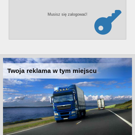
Musisz się zalogować!