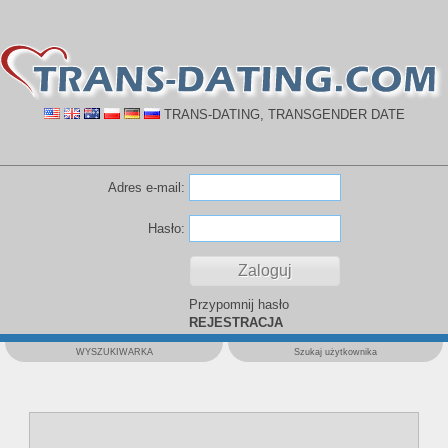
TRANS-DATING, TRANSGENDER DATE
Adres e-mail:
Hasło:
Przypomnij hasło
REJESTRACJA
WYSZUKIWARKA
Szukaj użytkownika