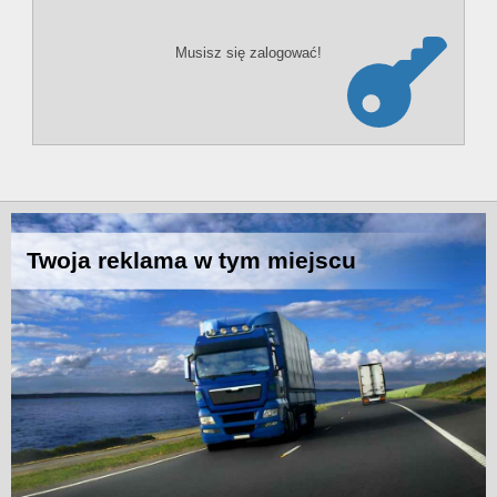
Musisz się zalogować!