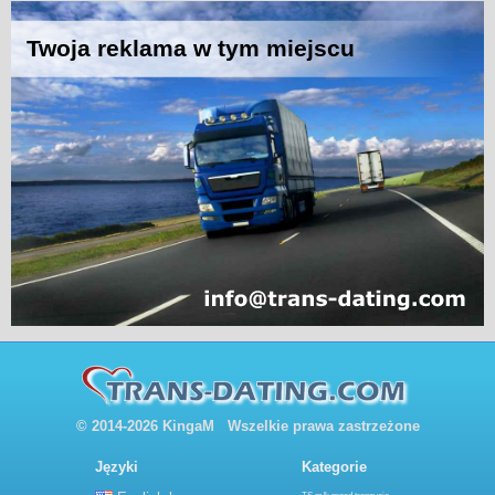
© 2014-2026 KingaM Wszelkie prawa zastrzeżone
Języki
Kategorie