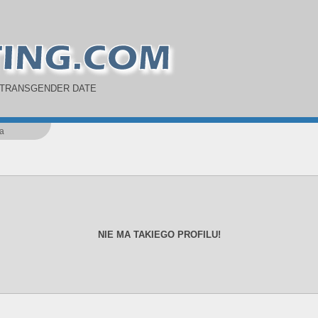
 TRANSGENDER DATE
a
NIE MA TAKIEGO PROFILU!