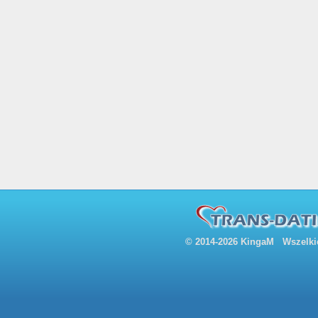
© 2014-2026 KingaM Wszelkie