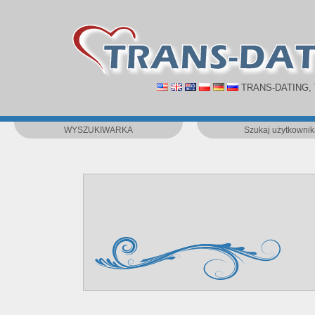
TRANS-DATING,
WYSZUKIWARKA
Szukaj użytkownik