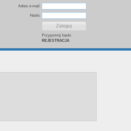
Adres e-mail:
Hasło:
Przypomnij hasło
REJESTRACJA